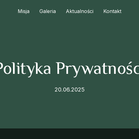
Misja
Galeria
Aktualności
Kontakt
Polityka Prywatnośc
20.06.2025